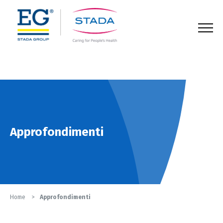
123
Approfondimenti
Home
Approfondimenti