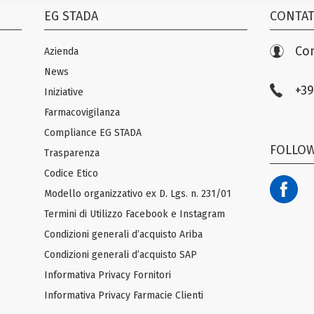
EG STADA
CONTAT
Con
Azienda
News
+39
Iniziative
Farmacovigilanza
Compliance EG STADA
FOLLOW
Trasparenza
Codice Etico
Modello organizzativo ex D. Lgs. n. 231/01
Termini di Utilizzo Facebook e Instagram
Condizioni generali d’acquisto Ariba
Condizioni generali d’acquisto SAP
Informativa Privacy Fornitori
Informativa Privacy Farmacie Clienti