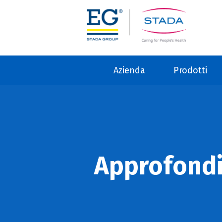
Azienda
Prodotti
Approfond