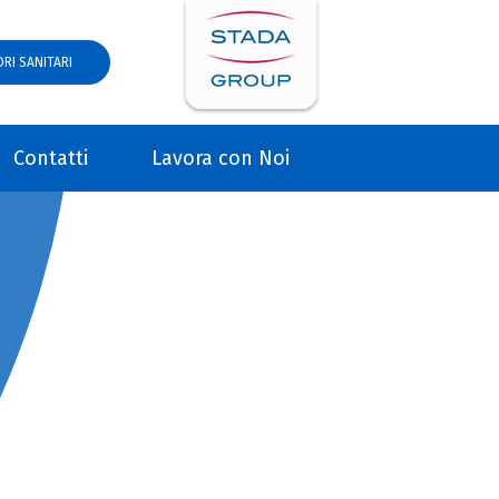
RI SANITARI
Contatti
Lavora con Noi