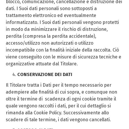
blocco, comunicazione, cancellazione e distruzione dei
dati. I Suoi dati personali sono sottoposti a
trattamento elettronico ed eventualmente
informatizzato. I Suoi dati personali vengono protetti
in modo da minimizzare il rischio di distruzione,
perdita (compresa la perdita accidentale),
accesso/utilizzo non autorizzati o utilizzo
incompatibile con la finalità iniziale della raccolta. Ciò
viene conseguito con le misure di sicurezza tecniche e
organizzative attuate dal Titolare.
CONSERVAZIONE DEI DATI
Il Titolare tratta i Dati per il tempo necessario per
adempiere alle finalità di cui sopra, e comunque non
oltre il termine di scadenza di ogni cookie tramite il
quale vengono raccolti i dati, per il cui dettaglio si
rimanda alla Cookie Policy. Successivamente allo
scadere di tale termine, i dati vengono cancellati.