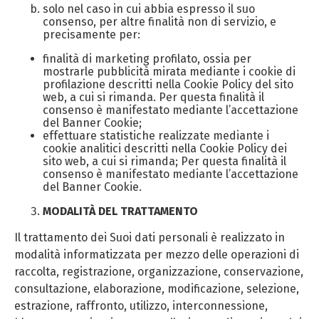
solo nel caso in cui abbia espresso il suo
consenso, per altre finalità non di servizio, e
precisamente per:
finalità di marketing profilato, ossia per
mostrarle pubblicità mirata mediante i cookie di
profilazione descritti nella Cookie Policy del sito
web, a cui si rimanda. Per questa finalità il
consenso è manifestato mediante l’accettazione
del Banner Cookie;
effettuare statistiche realizzate mediante i
cookie analitici descritti nella Cookie Policy dei
sito web, a cui si rimanda; Per questa finalità il
consenso è manifestato mediante l’accettazione
del Banner Cookie.
MODALITÀ DEL TRATTAMENTO
Il trattamento dei Suoi dati personali è realizzato in
modalità informatizzata per mezzo delle operazioni di
raccolta, registrazione, organizzazione, conservazione,
consultazione, elaborazione, modificazione, selezione,
estrazione, raffronto, utilizzo, interconnessione,