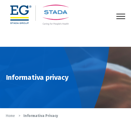
123
Informativa privacy
Home
Informativa Privacy