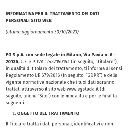
INFORMATIVA PER IL TRATTAMENTO DEI DATI
PERSONALI SITO WEB
(ultimo aggiornamento 30/10/2023)
EG S.p.A. con sede legale in Milano, Via Pavia n. 6 -
20136,
C.F. e P. IVA 12432150154 (in seguito, “Titolare”),
in qualità di titolare del trattamento, ti informa ai sensi
Regolamento UE 679/2016 (in seguito, “GDPR”) e della
vigente normativa nazionale che i tuoi dati saranno
trattati attraverso il sito web
www.egstada.it
(di
seguito, anche “Sito”) con le modalità e per le finalità
seguenti.
OGGETTO DEL TRATTAMENTO
Il Titolare tratta i dati personali, identificativi e non