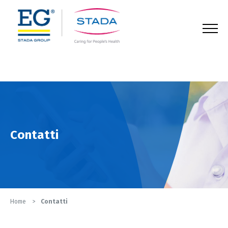
123
Contatti
Home
Contatti