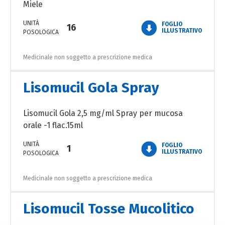
Miele
UNITÀ
FOGLIO
16
ILLUSTRATIVO
POSOLOGICA
Medicinale non soggetto a prescrizione medica
Lisomucil Gola Spray
Lisomucil Gola 2,5 mg/ml Spray per mucosa
orale -1 flac.15ml
UNITÀ
FOGLIO
1
ILLUSTRATIVO
POSOLOGICA
Medicinale non soggetto a prescrizione medica
Lisomucil Tosse Mucolitico