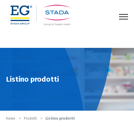
123
Listino prodotti
Home
Prodotti
Listino prodotti