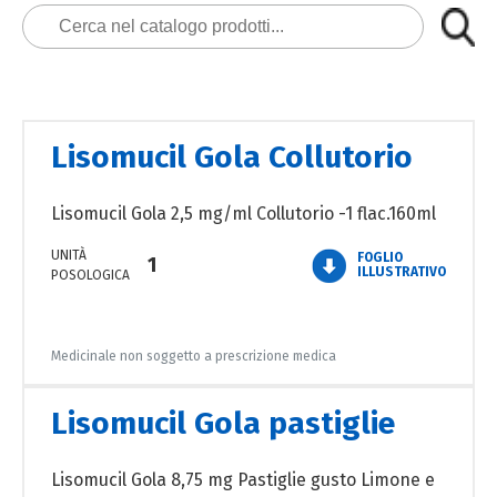
Lisomucil Gola Collutorio
Lisomucil Gola 2,5 mg/ml Collutorio -1 flac.160ml
UNITÀ
FOGLIO
1
ILLUSTRATIVO
POSOLOGICA
Medicinale non soggetto a prescrizione medica
Lisomucil Gola pastiglie
Lisomucil Gola 8,75 mg Pastiglie gusto Limone e