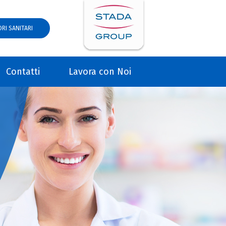
RI SANITARI
Contatti
Lavora con Noi