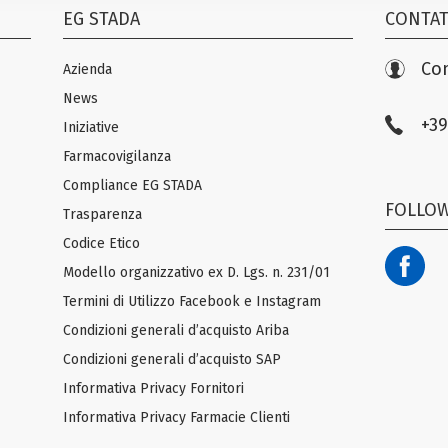
EG STADA
CONTAT
Con
Azienda
News
+39
Iniziative
Farmacovigilanza
Compliance EG STADA
FOLLOW
Trasparenza
Codice Etico
Modello organizzativo ex D. Lgs. n. 231/01
Termini di Utilizzo Facebook e Instagram
Condizioni generali d’acquisto Ariba
Condizioni generali d’acquisto SAP
Informativa Privacy Fornitori
Informativa Privacy Farmacie Clienti