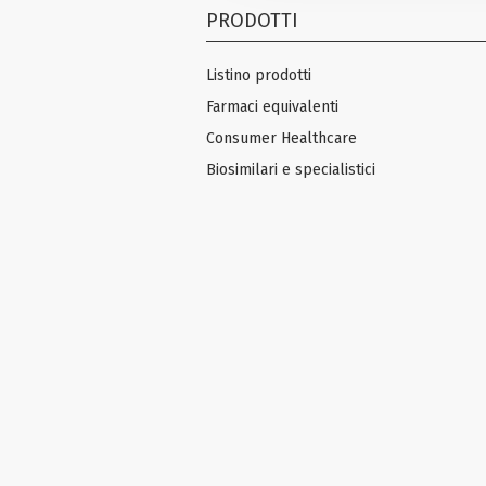
PRODOTTI
Listino prodotti
Farmaci equivalenti
Consumer Healthcare
Biosimilari e specialistici