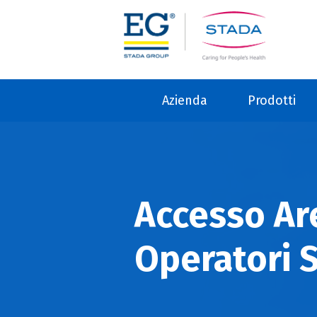
Azienda
Prodotti
Accesso Ar
Operatori S