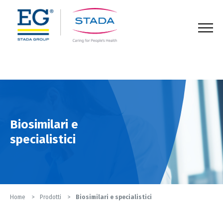
123
Biosimilari e
specialistici
Home
Prodotti
Biosimilari e specialistici