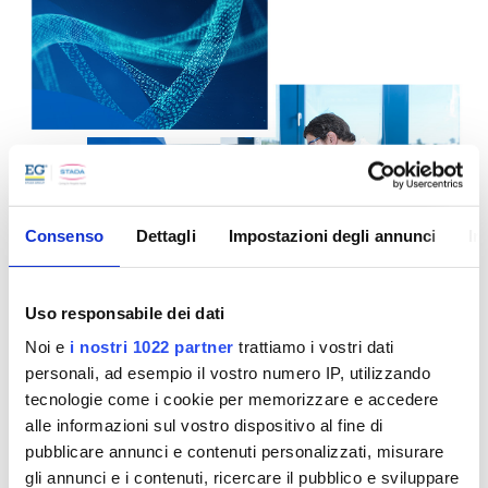
Consenso
Dettagli
Impostazioni degli annunci
In
Uso responsabile dei dati
Noi e
i nostri 1022 partner
trattiamo i vostri dati
personali, ad esempio il vostro numero IP, utilizzando
tecnologie come i cookie per memorizzare e accedere
alle informazioni sul vostro dispositivo al fine di
pubblicare annunci e contenuti personalizzati, misurare
Cosa sono?
gli annunci e i contenuti, ricercare il pubblico e sviluppare