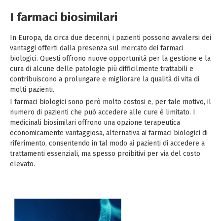
I farmaci biosimilari
In Europa, da circa due decenni, i pazienti possono avvalersi dei
vantaggi offerti dalla presenza sul mercato dei farmaci
biologici. Questi offrono nuove opportunità per la gestione e la
cura di alcune delle patologie più difficilmente trattabili e
contribuiscono a prolungare e migliorare la qualità di vita di
molti pazienti.
I farmaci biologici sono però molto costosi e, per tale motivo, il
numero di pazienti che può accedere alle cure è limitato. I
medicinali biosimilari offrono una opzione terapeutica
economicamente vantaggiosa, alternativa ai farmaci biologici di
riferimento, consentendo in tal modo ai pazienti di accedere a
trattamenti essenziali, ma spesso proibitivi per via del costo
elevato.