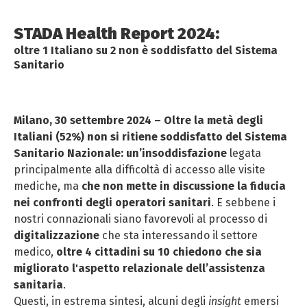
STADA Health Report 2024:
oltre 1 Italiano su 2 non è soddisfatto del Sistema
Sanitario
Milano, 30 settembre 2024 – Oltre la metà degli
Italiani (52%) non si ritiene soddisfatto del Sistema
Sanitario Nazionale: un’insoddisfazione
legata
principalmente alla difficoltà di accesso alle visite
mediche, ma
che non mette in discussione la fiducia
nei confronti degli operatori sanitari
. E sebbene i
nostri connazionali siano favorevoli al processo di
digitalizzazione
che sta interessando il settore
medico,
oltre 4 cittadini su 10 chiedono che sia
migliorato l'aspetto relazionale dell’assistenza
sanitaria
.
Questi, in estrema sintesi, alcuni degli
insight
emersi