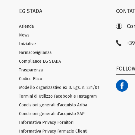
EG STADA
CONTAT
Con
Azienda
News
+39
Iniziative
Farmacovigilanza
Compliance EG STADA
FOLLOW
Trasparenza
Codice Etico
Modello organizzativo ex D. Lgs. n. 231/01
Termini di Utilizzo Facebook e Instagram
Condizioni generali d’acquisto Ariba
Condizioni generali d’acquisto SAP
Informativa Privacy Fornitori
Informativa Privacy Farmacie Clienti