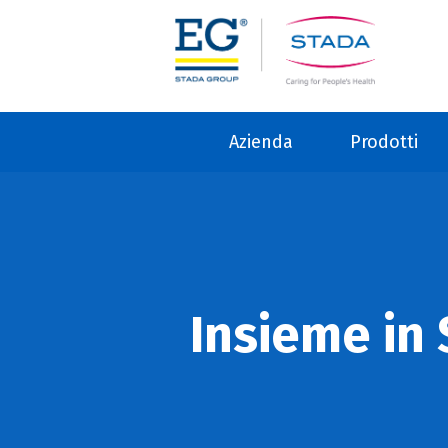
Azienda
Prodotti
Insieme in 