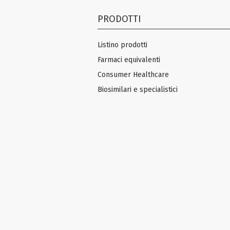
PRODOTTI
Listino prodotti
Farmaci equivalenti
Consumer Healthcare
Biosimilari e specialistici