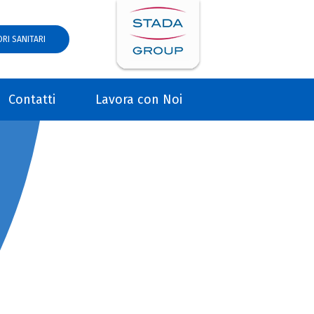
RI SANITARI
Contatti
Lavora con Noi