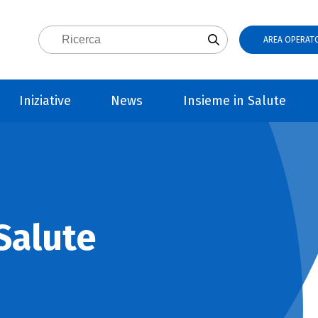
AREA OPERATO
Iniziative
News
Insieme in Salute
Salute