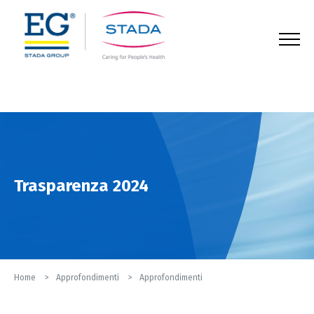
123
Trasparenza 2024
Home
Approfondimenti
Approfondimenti