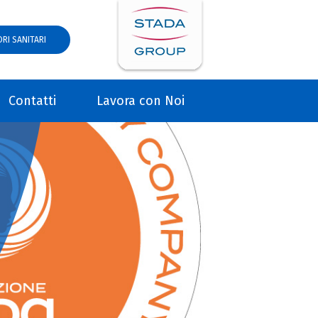
RI SANITARI
Contatti
Lavora con Noi