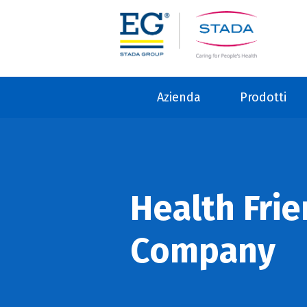
Azienda
Prodotti
Health Frie
Company