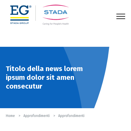
123
Titolo della news lorem
ipsum dolor sit amen
consecutur
Home
Approfondimenti
Approfondimenti