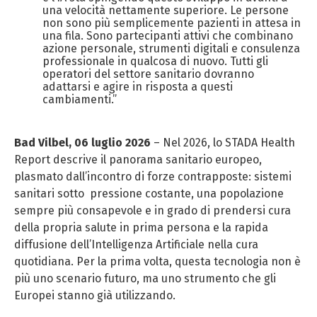
una velocità nettamente superiore. Le persone
non sono più semplicemente pazienti in attesa in
una fila. Sono partecipanti attivi che combinano
azione personale, strumenti digitali e consulenza
professionale in qualcosa di nuovo. Tutti gli
operatori del settore sanitario dovranno
adattarsi e agire in risposta a questi
cambiamenti.”
Bad Vilbel, 06 luglio 2026
– Nel 2026, lo STADA Health
Report descrive il panorama sanitario europeo,
plasmato dall’incontro di forze contrapposte: sistemi
sanitari sotto pressione costante, una popolazione
sempre più consapevole e in grado di prendersi cura
della propria salute in prima persona e la rapida
diffusione dell’Intelligenza Artificiale nella cura
quotidiana. Per la prima volta, questa tecnologia non è
più uno scenario futuro, ma uno strumento che gli
Europei stanno già utilizzando.