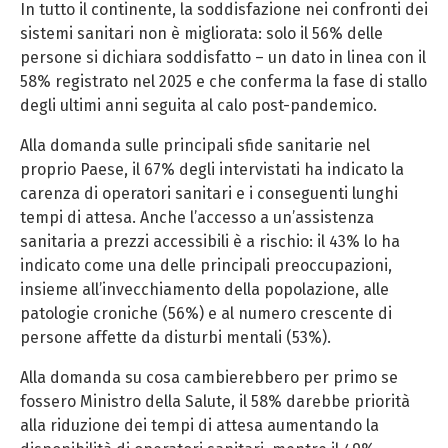
In tutto il continente, la soddisfazione nei confronti dei
sistemi sanitari non è migliorata: solo il 56% delle
persone si dichiara soddisfatto – un dato in linea con il
58% registrato nel 2025 e che conferma la fase di stallo
degli ultimi anni seguita al calo post-pandemico.
Alla domanda sulle principali sfide sanitarie nel
proprio Paese, il 67% degli intervistati ha indicato la
carenza di operatori sanitari e i conseguenti lunghi
tempi di attesa. Anche l’accesso a un’assistenza
sanitaria a prezzi accessibili è a rischio: il 43% lo ha
indicato come una delle principali preoccupazioni,
insieme all’invecchiamento della popolazione, alle
patologie croniche (56%) e al numero crescente di
persone affette da disturbi mentali (53%).
Alla domanda su cosa cambierebbero per primo se
fossero Ministro della Salute, il 58% darebbe priorità
alla riduzione dei tempi di attesa aumentando la