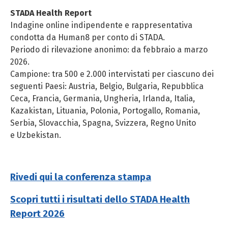
STADA Health Report
Indagine online indipendente e rappresentativa
condotta da Human8 per conto di STADA.
Periodo di rilevazione anonimo: da febbraio a marzo
2026.
Campione: tra 500 e 2.000 intervistati per ciascuno dei
seguenti Paesi: Austria, Belgio, Bulgaria, Repubblica
Ceca, Francia, Germania, Ungheria, Irlanda, Italia,
Kazakistan, Lituania, Polonia, Portogallo, Romania,
Serbia, Slovacchia, Spagna, Svizzera, Regno Unito
e Uzbekistan.
Rivedi qui la conferenza stampa
Scopri tutti i risultati dello STADA Health
Report 2026