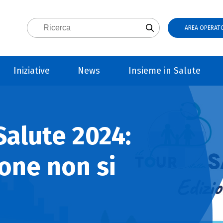
AREA OPERATO
Iniziative
News
Insieme in Salute
Salute 2024:
one non si