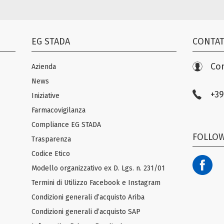
EG STADA
CONTAT
Con
Azienda
News
+39
Iniziative
Farmacovigilanza
Compliance EG STADA
FOLLOW
Trasparenza
Codice Etico
Modello organizzativo ex D. Lgs. n. 231/01
Termini di Utilizzo Facebook e Instagram
Condizioni generali d’acquisto Ariba
Condizioni generali d’acquisto SAP