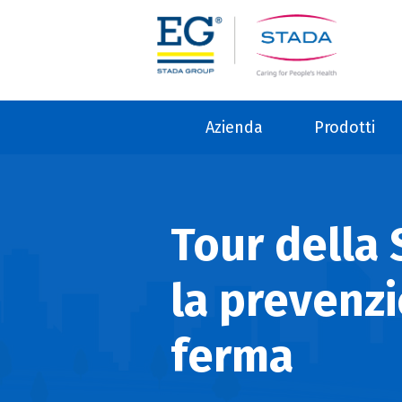
Azienda
Prodotti
Tour della 
la prevenzi
ferma