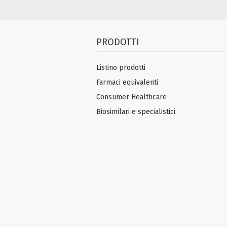
PRODOTTI
Listino prodotti
Farmaci equivalenti
Consumer Healthcare
Biosimilari e specialistici