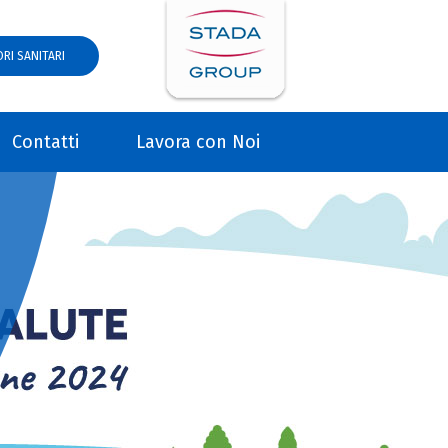
RI SANITARI
Contatti
Lavora con Noi