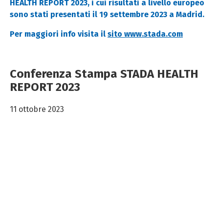
HEALTH REPORT 2023, i cui risultati a livello europeo
sono stati presentati il 19 settembre 2023 a Madrid.
Per maggiori info visita il
sito www.stada.com
Conferenza Stampa STADA HEALTH
REPORT 2023
11 ottobre 2023