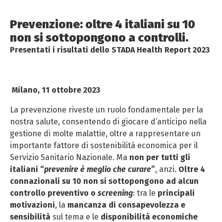
Prevenzione: oltre 4 italiani su 10
non si sottopongono a controlli.
Presentati i risultati dello STADA Health Report 2023
Milano, 11 ottobre 2023
La prevenzione riveste un ruolo fondamentale per la
nostra salute, consentendo di giocare d’anticipo nella
gestione di molte malattie, oltre a rappresentare un
importante fattore di sostenibilità economica per il
Servizio Sanitario Nazionale. Ma
non per tutti gli
italiani “
prevenire è meglio che curare
”
, anzi.
Oltre 4
connazionali su 10 non si sottopongono ad alcun
controllo preventivo o
screening
: tra le
principali
motivazioni
, la
mancanza di consapevolezza e
sensibilità
sul tema e le
disponibilità economiche