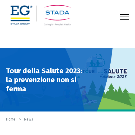
123
Tour della Salute 2023:
la prevenzione non si
ferma
Home
News