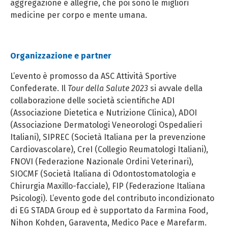
aggregazione e allegrie, che poi sono le migliori
medicine per corpo e mente umana.
Organizzazione e partner
L’evento è promosso da ASC Attività Sportive
Confederate. Il
Tour della Salute 2023
si avvale della
collaborazione delle società scientifiche ADI
(Associazione Dietetica e Nutrizione Clinica), ADOI
(Associazione Dermatologi Veneorologi Ospedalieri
Italiani), SIPREC (Società Italiana per la prevenzione
Cardiovascolare), CreI (Collegio Reumatologi Italiani),
FNOVI (Federazione Nazionale Ordini Veterinari),
SIOCMF (Società Italiana di Odontostomatologia e
Chirurgia Maxillo-facciale), FIP (Federazione Italiana
Psicologi). L’evento gode del contributo incondizionato
di EG STADA Group ed è supportato da Farmina Food,
Nihon Kohden, Garaventa, Medico Pace e Marefarm.