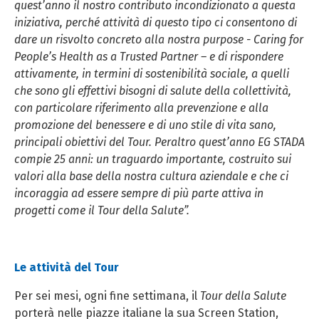
quest’anno il nostro contributo incondizionato a questa
iniziativa, perché attività di questo tipo ci consentono di
dare un risvolto concreto alla nostra purpose - Caring for
People’s Health as a Trusted Partner – e di rispondere
attivamente, in termini di sostenibilità sociale, a quelli
che sono gli effettivi bisogni di salute della collettività,
con particolare riferimento alla prevenzione e alla
promozione del benessere e di uno stile di vita sano,
principali obiettivi del Tour. Peraltro quest’anno EG STADA
compie 25 anni: un traguardo importante, costruito sui
valori alla base della nostra cultura aziendale e che ci
incoraggia ad essere sempre di più parte attiva in
progetti come il Tour della Salute”.
Le attività del Tour
Per sei mesi, ogni fine settimana, il
Tour della Salute
porterà nelle piazze italiane la sua Screen Station,